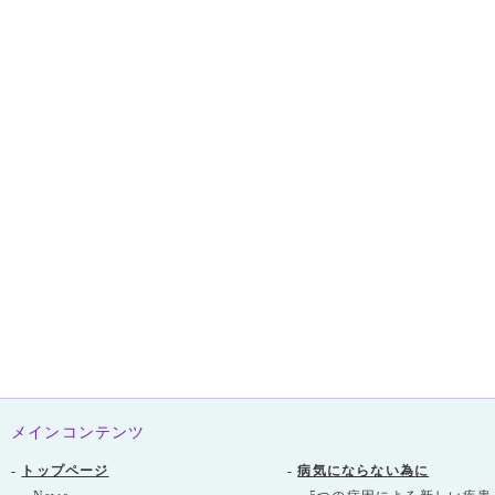
メインコンテンツ
-
トップページ
-
病気にならない為に