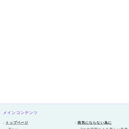
メインコンテンツ
-
トップページ
-
病気にならない為に