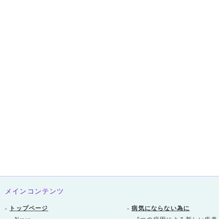
メインコンテンツ
-
トップページ
-
病気にならない為に