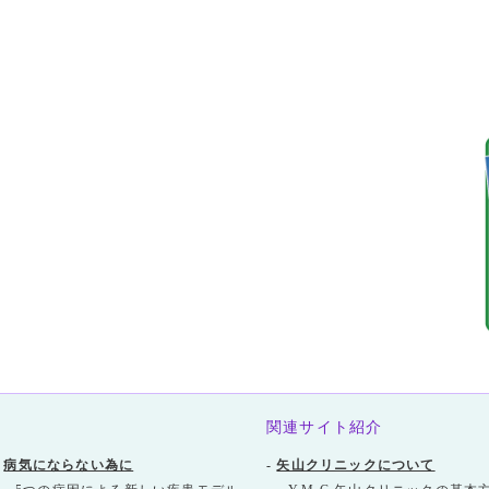
関連サイト紹介
-
病気にならない為に
-
矢山クリニックについて