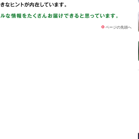
ページの先頭へ