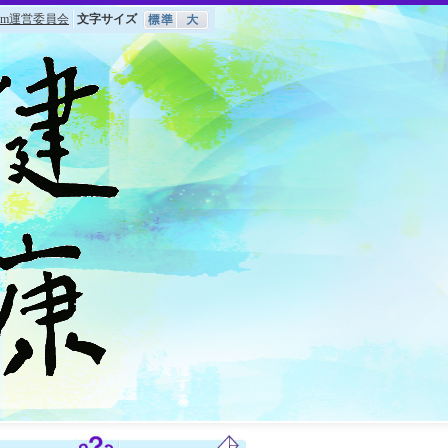
om運営委員会
文字サイズ