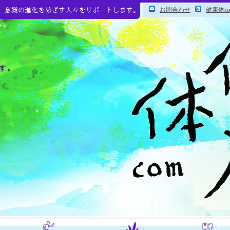
お問合わせ
健康体c
す。