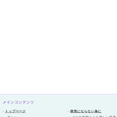
メインコンテンツ
-
トップページ
-
病気にならない為に