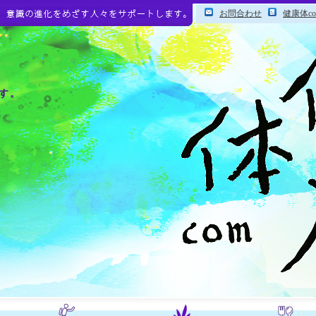
お問合わせ
健康体c
す。