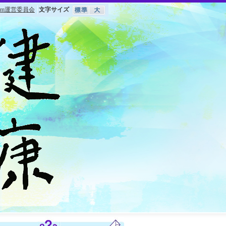
om運営委員会
文字サイズ