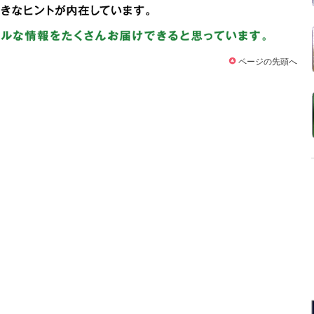
ページの先頭へ