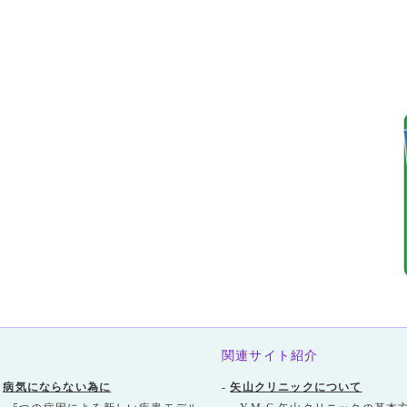
関連サイト紹介
-
病気にならない為に
-
矢山クリニックについて