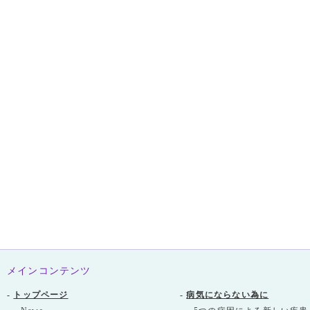
メインコンテンツ
-
トップページ
-
病気にならない為に