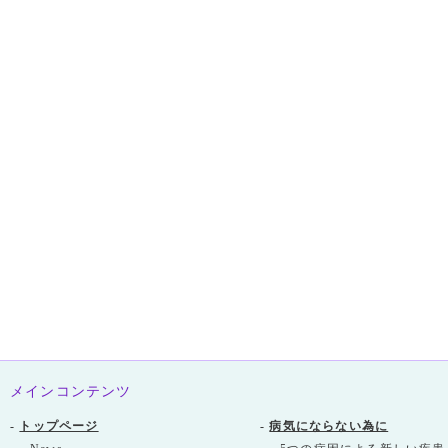
メインコンテンツ
-
トップページ
-
病気にならない為に