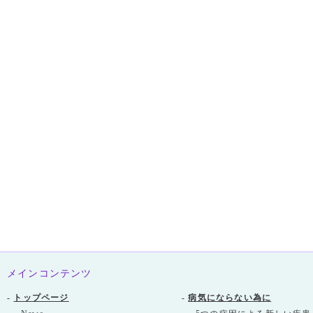
メインコンテンツ
-
トップページ
-
病気にならない為に