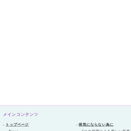
メインコンテンツ
-
トップページ
-
病気にならない為に