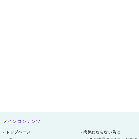
メインコンテンツ
-
トップページ
-
病気にならない為に