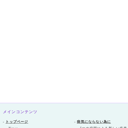
メインコンテンツ
-
トップページ
-
病気にならない為に