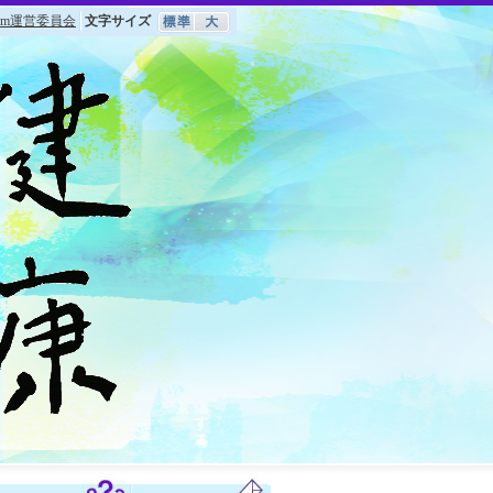
om運営委員会
文字サイズ