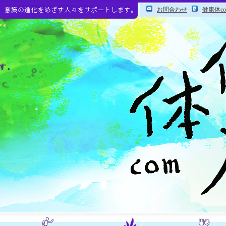
お問合わせ
健康体c
す。