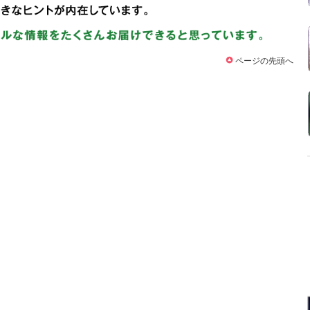
ページの先頭へ