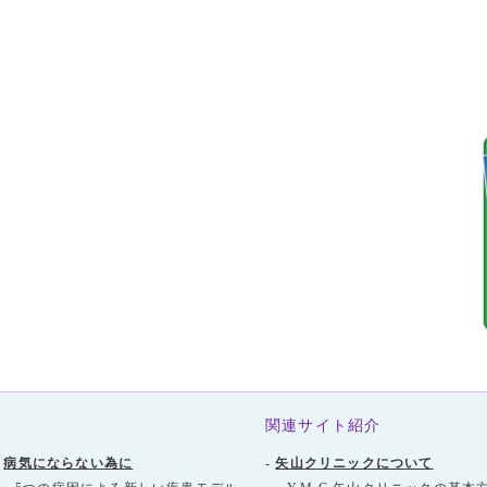
関連サイト紹介
-
病気にならない為に
-
矢山クリニックについて